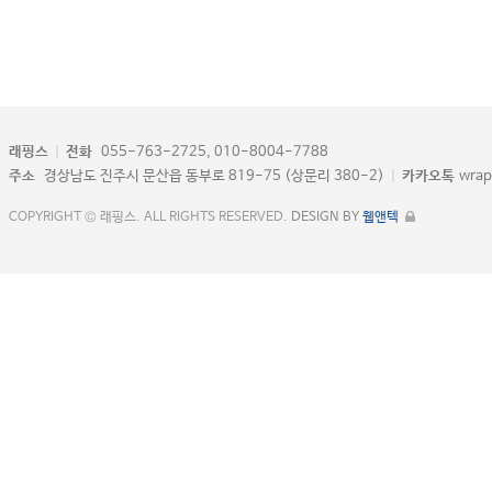
래핑스
|
전화
055-763-2725, 010-8004-7788
주소
경상남도 진주시 문산읍 동부로 819-75 (상문리 380-2)
|
카카오톡
wrap
COPYRIGHT © 래핑스. ALL RIGHTS RESERVED.
DESIGN BY
웹앤텍